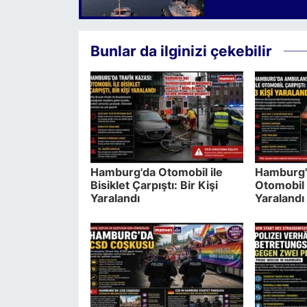
Bunlar da ilginizi çekebilir
Hamburg'da Otomobil ile
Hamburg'
Bisiklet Çarpıştı: Bir Kişi
Otomobil 
Yaralandı
Yaralandı