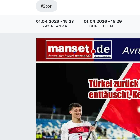
#Spor
SİYASET
01.04.2026 - 15:23
01.04.2026 - 15:29
SAĞLIK
YAYINLANMA
GÜNCELLEME