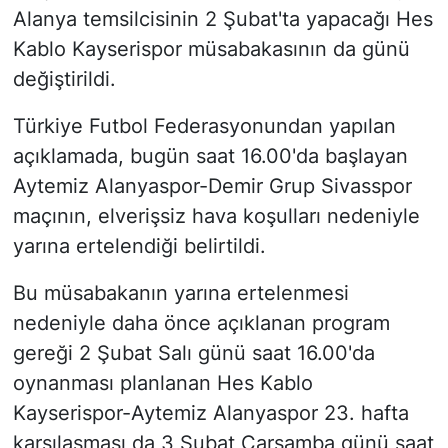
Alanya temsilcisinin 2 Şubat'ta yapacağı Hes
Kablo Kayserispor müsabakasının da günü
değiştirildi.
Türkiye Futbol Federasyonundan yapılan
açıklamada, bugün saat 16.00'da başlayan
Aytemiz Alanyaspor-Demir Grup Sivasspor
maçının, elverişsiz hava koşulları nedeniyle
yarına ertelendiği belirtildi.
Bu müsabakanın yarına ertelenmesi
nedeniyle daha önce açıklanan program
gereği 2 Şubat Salı günü saat 16.00'da
oynanması planlanan Hes Kablo
Kayserispor-Aytemiz Alanyaspor 23. hafta
karşılaşması da 3 Şubat Çarşamba günü saat