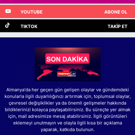
YOUTUBE
ABONE OL
TIKTOK
TAKIP ET
Almanya'da her geçen gün gelişen olaylar ve gündemdeki
konularla ilgili duyarlılığınızı artırmak için, toplumsal olaylar,
çevresel değişiklikler ya da önemli gelişmeler hakkında
bildiklerinizi kolayca paylaşabilirsiniz. Bu süreçte yer almak
için, mail adresimize mesaj atabilirsiniz. İlgili görüntüleri
eklemeyi unutmayın ve olayla ilgili kısa bir açıklama
yaparak, katkıda bulunun.