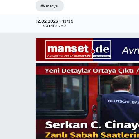
#Almanya
SİYASET
12.02.2026 - 13:35
SAĞLIK
YAYINLANMA