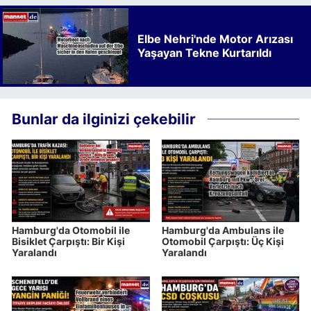
Elbe Nehri'nde Motor Arızası
Yaşayan Tekne Kurtarıldı
Bunlar da ilginizi çekebilir
Hamburg'da Otomobil ile
Hamburg'da Ambulans ile
Bisiklet Çarpıştı: Bir Kişi
Otomobil Çarpıştı: Üç Kişi
Yaralandı
Yaralandı