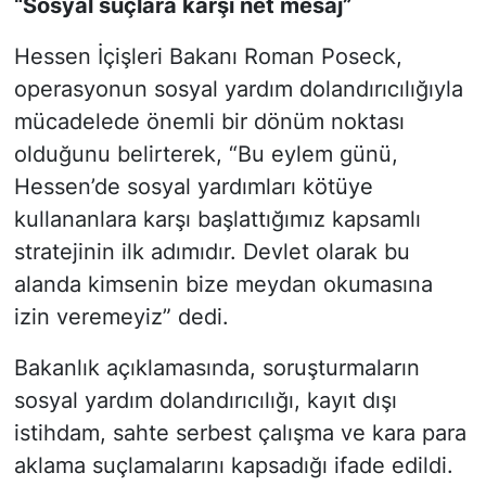
“Sosyal suçlara karşı net mesaj”
Hessen İçişleri Bakanı Roman Poseck,
operasyonun sosyal yardım dolandırıcılığıyla
mücadelede önemli bir dönüm noktası
olduğunu belirterek, “Bu eylem günü,
Hessen’de sosyal yardımları kötüye
kullananlara karşı başlattığımız kapsamlı
stratejinin ilk adımıdır. Devlet olarak bu
alanda kimsenin bize meydan okumasına
izin veremeyiz” dedi.
Bakanlık açıklamasında, soruşturmaların
sosyal yardım dolandırıcılığı, kayıt dışı
istihdam, sahte serbest çalışma ve kara para
aklama suçlamalarını kapsadığı ifade edildi.