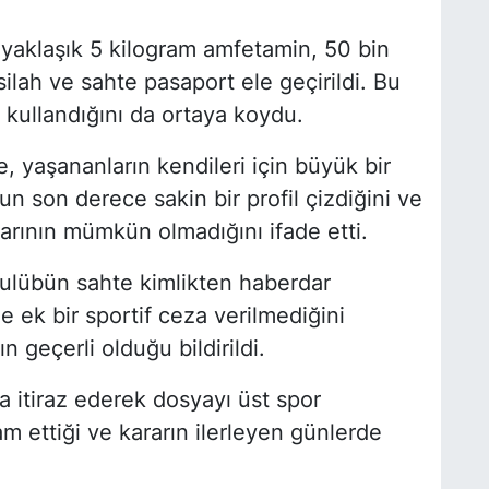
yaklaşık 5 kilogram amfetamin, 50 bin
silah ve sahte pasaport ele geçirildi. Bu
 kullandığını da ortaya koydu.
 yaşananların kendileri için büyük bir
n son derece sakin bir profil çizdiğini ve
arının mümkün olmadığını ifade etti.
ulübün sahte kimlikten haberdar
 ek bir sportif ceza verilmediğini
n geçerli olduğu bildirildi.
 itiraz ederek dosyayı üst spor
 ettiği ve kararın ilerleyen günlerde