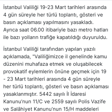
İstanbul Valiliği 19-23 Mart tarihleri arasında
4 gün süreyle her türlü toplantı, gösteri ve
basın açıklaması yapılmasını yasakladı.
Ayrıca saat 06.00 itibariyle bazı metro hatları
ile bazı yolların trafiğe kapatıldığı duyuruldu.
İstanbul Valiliği tarafından yapılan yazılı
açıklamada, "Valiliğimizce il genelinde kamu
düzenini muhafaza etmek ve oluşabilecek
provokatif eylemlerin önüne geçmek için 19
- 23 Mart tarihleri arasında 4 gün süreyle
her türlü toplantı, gösteri ve basın açıklaması
yasaklanmıştır. 5442 sayılı İl İdaresi
Kanunu’nun 11/C ve 2559 sayılı Polis Vazife
ve Salâhiyet Kanunu’nun 15/H maddeleri