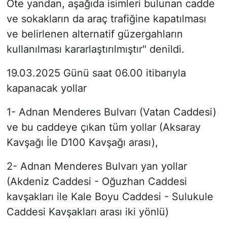
Öte yandan, aşağıda isimleri bulunan cadde
ve sokakların da araç trafiğine kapatılması
ve belirlenen alternatif güzergahların
kullanılması kararlaştırılmıştır" denildi.
19.03.2025 Günü saat 06.00 itibarıyla
kapanacak yollar
1- Adnan Menderes Bulvarı (Vatan Caddesi)
ve bu caddeye çıkan tüm yollar (Aksaray
Kavşağı İle D100 Kavşağı arası),
2- Adnan Menderes Bulvarı yan yollar
(Akdeniz Caddesi - Oğuzhan Caddesi
kavşakları ile Kale Boyu Caddesi - Sulukule
Caddesi Kavşakları arası iki yönlü)