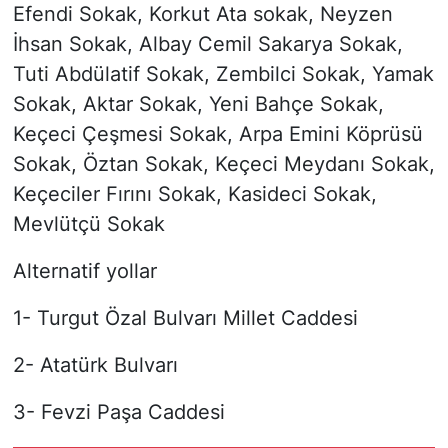
Efendi Sokak, Korkut Ata sokak, Neyzen
İhsan Sokak, Albay Cemil Sakarya Sokak,
Tuti Abdülatif Sokak, Zembilci Sokak, Yamak
Sokak, Aktar Sokak, Yeni Bahçe Sokak,
Keçeci Çeşmesi Sokak, Arpa Emini Köprüsü
Sokak, Öztan Sokak, Keçeci Meydanı Sokak,
Keçeciler Fırını Sokak, Kasideci Sokak,
Mevlütçü Sokak
Alternatif yollar
1- Turgut Özal Bulvarı Millet Caddesi
2- Atatürk Bulvarı
3- Fevzi Paşa Caddesi