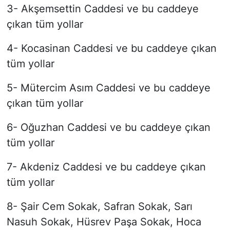
3- Akşemsettin Caddesi ve bu caddeye
çıkan tüm yollar
4- Kocasinan Caddesi ve bu caddeye çıkan
tüm yollar
5- Mütercim Asım Caddesi ve bu caddeye
çıkan tüm yollar
6- Oğuzhan Caddesi ve bu caddeye çıkan
tüm yollar
7- Akdeniz Caddesi ve bu caddeye çıkan
tüm yollar
8- Şair Cem Sokak, Safran Sokak, Sarı
Nasuh Sokak, Hüsrev Paşa Sokak, Hoca