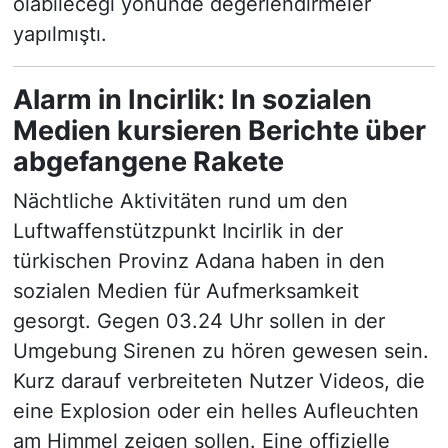
olabileceği yönünde değerlendirmeler
yapılmıştı.
Alarm in Incirlik: In sozialen
Medien kursieren Berichte über
abgefangene Rakete
Nächtliche Aktivitäten rund um den
Luftwaffenstützpunkt Incirlik in der
türkischen Provinz Adana haben in den
sozialen Medien für Aufmerksamkeit
gesorgt. Gegen 03.24 Uhr sollen in der
Umgebung Sirenen zu hören gewesen sein.
Kurz darauf verbreiteten Nutzer Videos, die
eine Explosion oder ein helles Aufleuchten
am Himmel zeigen sollen. Eine offizielle