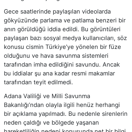
Gece saatlerinde paylaşılan videolarda
gökyüzünde parlama ve patlama benzeri bir
anın görüldüğü iddia edildi. Bu görüntüleri
paylaşan bazı sosyal medya kullanıcıları, söz
konusu cismin Türkiye’ye yönelen bir füze
olduğunu ve hava savunma sistemleri
tarafından imha edildiğini savundu. Ancak
bu iddialar şu ana kadar resmi makamlar
tarafından teyit edilmedi.
Adana Valiliği ve Milli Savunma
Bakanlığı’ndan olayla ilgili henüz herhangi
bir açıklama yapılmadı. Bu nedenle sirenlerin
neden çaldığı ve bölgede yaşanan
hareketliliğin nedeni konusunda net bir bilgi