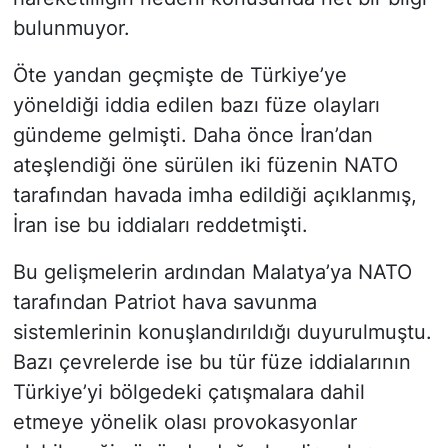
bulunmuyor.
Öte yandan geçmişte de Türkiye’ye
yöneldiği iddia edilen bazı füze olayları
gündeme gelmişti. Daha önce İran’dan
ateşlendiği öne sürülen iki füzenin NATO
tarafından havada imha edildiği açıklanmış,
İran ise bu iddiaları reddetmişti.
Bu gelişmelerin ardından Malatya’ya NATO
tarafından Patriot hava savunma
sistemlerinin konuşlandırıldığı duyurulmuştu.
Bazı çevrelerde ise bu tür füze iddialarının
Türkiye’yi bölgedeki çatışmalara dahil
etmeye yönelik olası provokasyonlar