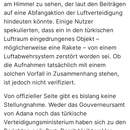
am Himmel zu sehen, der laut den Beiträgen
auf eine Abfangaktion der Luftverteidigung
hindeuten könnte. Einige Nutzer
spekulierten, dass ein in den türkischen
Luftraum eingedrungenes Objekt –
möglicherweise eine Rakete – von einem
Luftabwehrsystem zerstört worden sei. Ob
die Aufnahmen tatsächlich mit einem
solchen Vorfall in Zusammenhang stehen,
ist jedoch nicht verifiziert.
Von offizieller Seite gibt es bislang keine
Stellungnahme. Weder das Gouverneursamt
von Adana noch das türkische
Verteidigungsministerium haben sich zu den