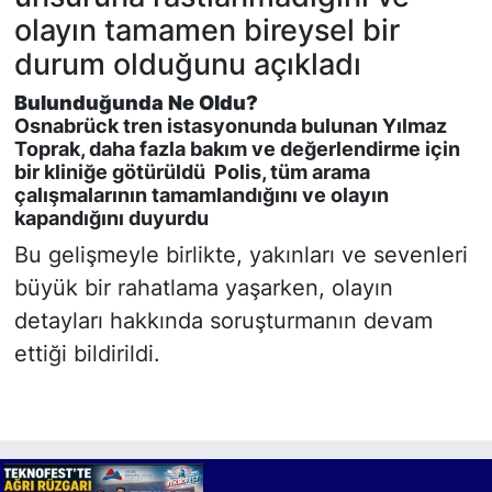
olayın tamamen bireysel bir
durum olduğunu açıkladı
Bulunduğunda Ne Oldu?
Osnabrück tren istasyonunda bulunan Yılmaz
Toprak, daha fazla bakım ve değerlendirme için
bir kliniğe götürüldü Polis, tüm arama
çalışmalarının tamamlandığını ve olayın
kapandığını duyurdu
Bu gelişmeyle birlikte, yakınları ve sevenleri
büyük bir rahatlama yaşarken, olayın
detayları hakkında soruşturmanın devam
ettiği bildirildi.