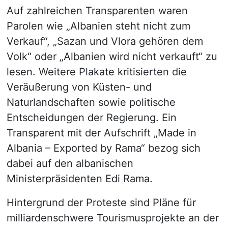
Auf zahlreichen Transparenten waren
Parolen wie „Albanien steht nicht zum
Verkauf“, „Sazan und Vlora gehören dem
Volk“ oder „Albanien wird nicht verkauft“ zu
lesen. Weitere Plakate kritisierten die
Veräußerung von Küsten- und
Naturlandschaften sowie politische
Entscheidungen der Regierung. Ein
Transparent mit der Aufschrift „Made in
Albania – Exported by Rama“ bezog sich
dabei auf den albanischen
Ministerpräsidenten Edi Rama.
Hintergrund der Proteste sind Pläne für
milliardenschwere Tourismusprojekte an der