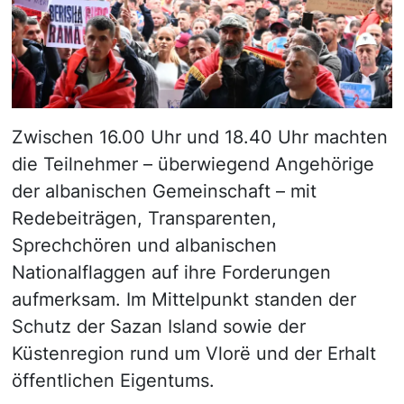
Zwischen 16.00 Uhr und 18.40 Uhr machten
die Teilnehmer – überwiegend Angehörige
der albanischen Gemeinschaft – mit
Redebeiträgen, Transparenten,
Sprechchören und albanischen
Nationalflaggen auf ihre Forderungen
aufmerksam. Im Mittelpunkt standen der
Schutz der Sazan Island sowie der
Küstenregion rund um Vlorë und der Erhalt
öffentlichen Eigentums.