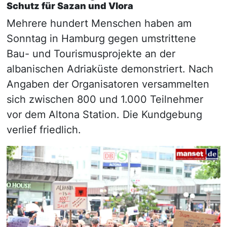
Schutz für Sazan und Vlora
Mehrere hundert Menschen haben am
Sonntag in Hamburg gegen umstrittene
Bau- und Tourismusprojekte an der
albanischen Adriaküste demonstriert. Nach
Angaben der Organisatoren versammelten
sich zwischen 800 und 1.000 Teilnehmer
vor dem Altona Station. Die Kundgebung
verlief friedlich.