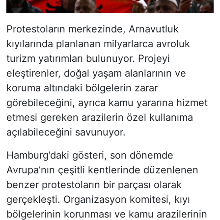
Protestoların merkezinde, Arnavutluk
kıyılarında planlanan milyarlarca avroluk
turizm yatırımları bulunuyor. Projeyi
eleştirenler, doğal yaşam alanlarının ve
koruma altındaki bölgelerin zarar
görebileceğini, ayrıca kamu yararına hizmet
etmesi gereken arazilerin özel kullanıma
açılabileceğini savunuyor.
Hamburg’daki gösteri, son dönemde
Avrupa’nın çeşitli kentlerinde düzenlenen
benzer protestoların bir parçası olarak
gerçekleşti. Organizasyon komitesi, kıyı
bölgelerinin korunması ve kamu arazilerinin