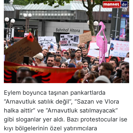
Eylem boyunca taşınan pankartlarda
“Arnavutluk satılık değil”, “Sazan ve Vlora
halka aittir” ve “Arnavutluk satılmayacak”
gibi sloganlar yer aldı. Bazı protestocular ise
kıyı bölgelerinin özel yatırımcılara