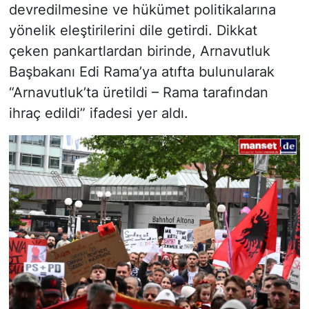
devredilmesine ve hükümet politikalarına
yönelik eleştirilerini dile getirdi. Dikkat
çeken pankartlardan birinde, Arnavutluk
Başbakanı Edi Rama’ya atıfta bulunularak
“Arnavutluk’ta üretildi – Rama tarafından
ihraç edildi” ifadesi yer aldı.