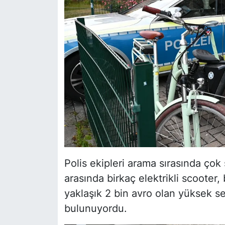
Polis ekipleri arama sırasında çok 
arasında birkaç elektrikli scooter, 
yaklaşık 2 bin avro olan yüksek 
bulunuyordu.