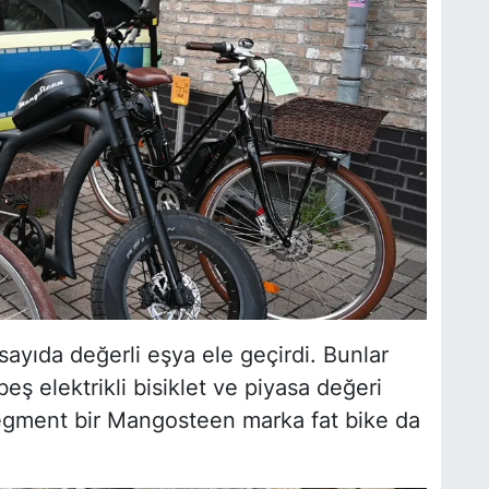
sayıda değerli eşya ele geçirdi. Bunlar
beş elektrikli bisiklet ve piyasa değeri
segment bir Mangosteen marka fat bike da