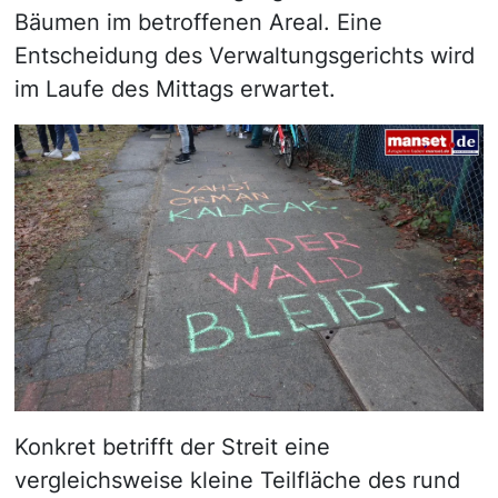
Bäumen im betroffenen Areal. Eine
Entscheidung des Verwaltungsgerichts wird
im Laufe des Mittags erwartet.
Konkret betrifft der Streit eine
vergleichsweise kleine Teilfläche des rund