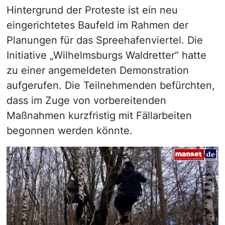
Hintergrund der Proteste ist ein neu
eingerichtetes Baufeld im Rahmen der
Planungen für das Spreehafenviertel. Die
Initiative „Wilhelmsburgs Waldretter“ hatte
zu einer angemeldeten Demonstration
aufgerufen. Die Teilnehmenden befürchten,
dass im Zuge von vorbereitenden
Maßnahmen kurzfristig mit Fällarbeiten
begonnen werden könnte.