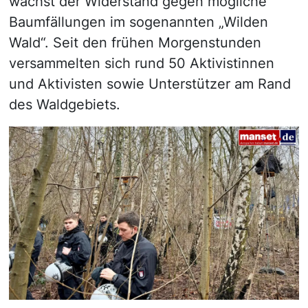
wächst der Widerstand gegen mögliche
Baumfällungen im sogenannten „Wilden
Wald“. Seit den frühen Morgenstunden
versammelten sich rund 50 Aktivistinnen
und Aktivisten sowie Unterstützer am Rand
des Waldgebiets.