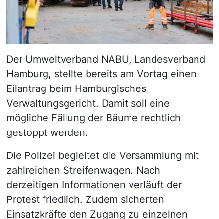
Der Umweltverband NABU, Landesverband
Hamburg, stellte bereits am Vortag einen
Eilantrag beim Hamburgisches
Verwaltungsgericht. Damit soll eine
mögliche Fällung der Bäume rechtlich
gestoppt werden.
Die Polizei begleitet die Versammlung mit
zahlreichen Streifenwagen. Nach
derzeitigen Informationen verläuft der
Protest friedlich. Zudem sicherten
Einsatzkräfte den Zugang zu einzelnen