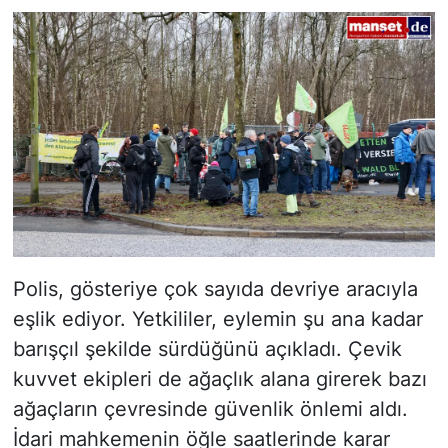
Polis, gösteriye çok sayıda devriye aracıyla
eşlik ediyor. Yetkililer, eylemin şu ana kadar
barışçıl şekilde sürdüğünü açıkladı. Çevik
kuvvet ekipleri de ağaçlık alana girerek bazı
ağaçların çevresinde güvenlik önlemi aldı.
İdari mahkemenin öğle saatlerinde karar