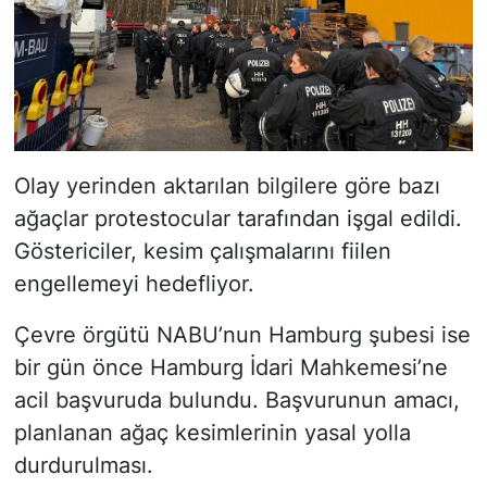
Olay yerinden aktarılan bilgilere göre bazı
ağaçlar protestocular tarafından işgal edildi.
Göstericiler, kesim çalışmalarını fiilen
engellemeyi hedefliyor.
Çevre örgütü NABU’nun Hamburg şubesi ise
bir gün önce Hamburg İdari Mahkemesi’ne
acil başvuruda bulundu. Başvurunun amacı,
planlanan ağaç kesimlerinin yasal yolla
durdurulması.