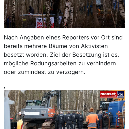
Nach Angaben eines Reporters vor Ort sind
bereits mehrere Bäume von Aktivisten
besetzt worden. Ziel der Besetzung ist es,
mögliche Rodungsarbeiten zu verhindern
oder zumindest zu verzögern.
,