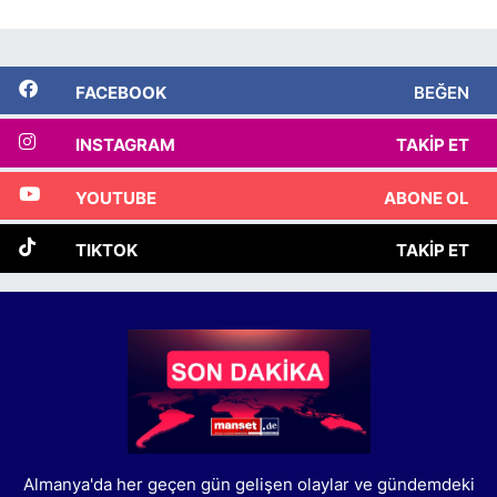
FACEBOOK
BEĞEN
INSTAGRAM
TAKIP ET
YOUTUBE
ABONE OL
TIKTOK
TAKIP ET
Almanya'da her geçen gün gelişen olaylar ve gündemdeki