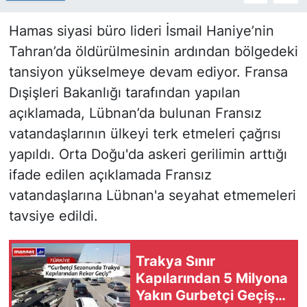
Hamas siyasi büro lideri İsmail Haniye’nin
Tahran’da öldürülmesinin ardından bölgedeki
tansiyon yükselmeye devam ediyor. Fransa
Dışişleri Bakanlığı tarafından yapılan
açıklamada, Lübnan’da bulunan Fransız
vatandaşlarının ülkeyi terk etmeleri çağrısı
yapıldı. Orta Doğu'da askeri gerilimin arttığı
ifade edilen açıklamada Fransız
vatandaşlarına Lübnan'a seyahat etmemeleri
tavsiye edildi.
Trakya Sınır
Kapılarından 5 Milyona
Yakın Gurbetçi Geçiş