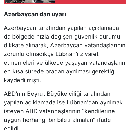
Yaptı
Azerbaycan'dan uyarı
Azerbaycan tarafından yapılan açıklamada
da bölgede hızla değişen güvenlik durumu
dikkate alınarak, Azerbaycan vatandaşlarının
zorunlu olmadıkça Lübnan'ı ziyaret
etmemeleri ve ülkede yaşayan vatandaşların
en kısa sürede oradan ayrılması gerektiği
kaydedilmişti.
ABD'nin Beyrut Büyükelçiliği tarafından
yapılan açıklamada ise Lübnan'dan ayrılmak
isteyen ABD vatandaşlarının “kendilerine
uygun herhangi bir bileti almaları” ifade
edildi.