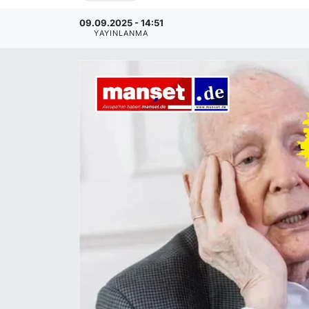
SİYASET
09.09.2025 - 14:51
YAYINLANMA
SAĞLIK