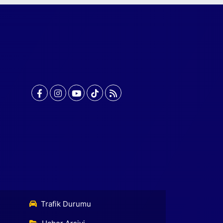
Trafik Durumu