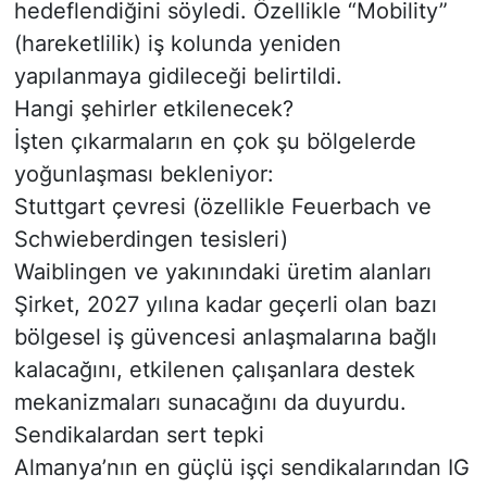
hedeflendiğini söyledi. Özellikle “Mobility”
(hareketlilik) iş kolunda yeniden
yapılanmaya gidileceği belirtildi.
Hangi şehirler etkilenecek?
İşten çıkarmaların en çok şu bölgelerde
yoğunlaşması bekleniyor:
Stuttgart çevresi (özellikle Feuerbach ve
Schwieberdingen tesisleri)
Waiblingen ve yakınındaki üretim alanları
Şirket, 2027 yılına kadar geçerli olan bazı
bölgesel iş güvencesi anlaşmalarına bağlı
kalacağını, etkilenen çalışanlara destek
mekanizmaları sunacağını da duyurdu.
Sendikalardan sert tepki
Almanya’nın en güçlü işçi sendikalarından IG