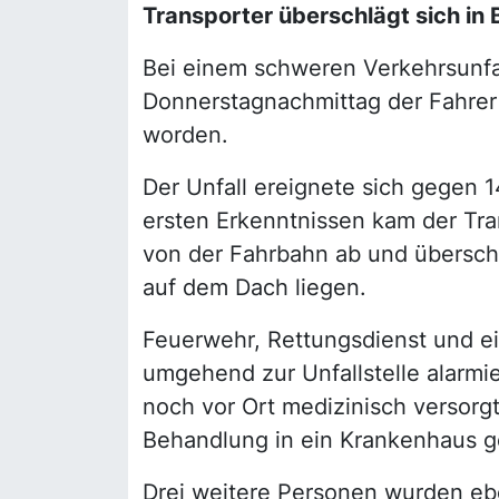
Transporter überschlägt sich in 
Bei einem schweren Verkehrsunfal
Donnerstagnachmittag der Fahrer 
worden.
Der Unfall ereignete sich gegen 
ersten Erkenntnissen kam der Tra
von der Fahrbahn ab und überschl
auf dem Dach liegen.
Feuerwehr, Rettungsdienst und e
umgehend zur Unfallstelle alarmie
noch vor Ort medizinisch versorg
Behandlung in ein Krankenhaus g
Drei weitere Personen wurden ebe