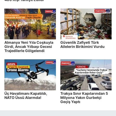
Almanya Yeni Yıla Coşkuyla
Güvenlik Zafiyeti Türk
Girdi, Ancak Yılbaşı Gecesi
Ailelerin Birikimini Vurdu
Trajedilerle Gölgelendi
Üç Havalimanı Kapatıldı,
Trakya Sınır Kapılarından 5
NATO Üssü Alarmda!
Milyona Yakın Gurbetçi
Geçiş Yaptı