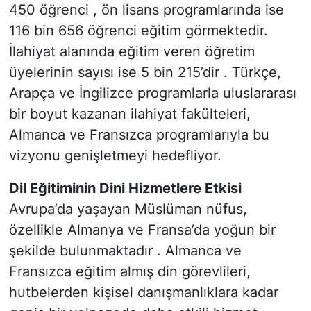
450 öğrenci , ön lisans programlarında ise
116 bin 656 öğrenci eğitim görmektedir.
İlahiyat alanında eğitim veren öğretim
üyelerinin sayısı ise 5 bin 215’dir . Türkçe,
Arapça ve İngilizce programlarla uluslararası
bir boyut kazanan ilahiyat fakülteleri,
Almanca ve Fransızca programlarıyla bu
vizyonu genişletmeyi hedefliyor.
Dil Eğitiminin Dini Hizmetlere Etkisi
Avrupa’da yaşayan Müslüman nüfus,
özellikle Almanya ve Fransa’da yoğun bir
şekilde bulunmaktadır . Almanca ve
Fransızca eğitim almış din görevlileri,
hutbelerden kişisel danışmanlıklara kadar