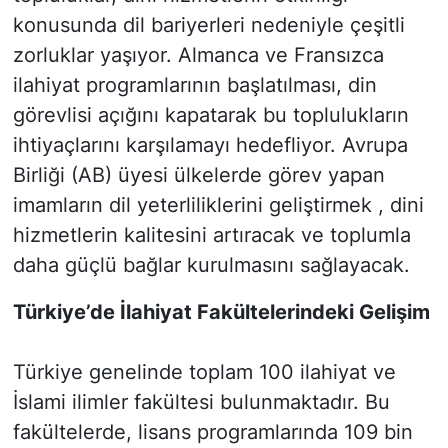
konusunda dil bariyerleri nedeniyle çeşitli
zorluklar yaşıyor. Almanca ve Fransızca
ilahiyat programlarının başlatılması, din
görevlisi açığını kapatarak bu toplulukların
ihtiyaçlarını karşılamayı hedefliyor. Avrupa
Birliği (AB) üyesi ülkelerde görev yapan
imamların dil yeterliliklerini geliştirmek , dini
hizmetlerin kalitesini artıracak ve toplumla
daha güçlü bağlar kurulmasını sağlayacak.
Türkiye’de İlahiyat Fakültelerindeki Gelişim
Türkiye genelinde toplam 100 ilahiyat ve
İslami ilimler fakültesi bulunmaktadır. Bu
fakültelerde, lisans programlarında 109 bin