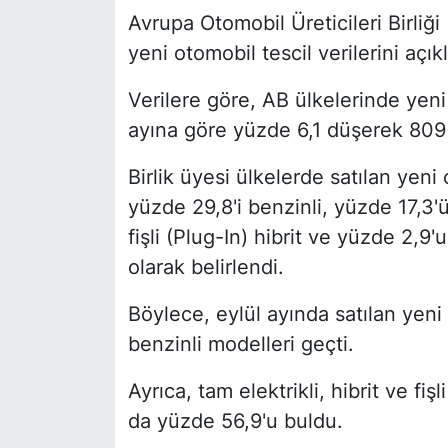
Avrupa Otomobil Üreticileri Birliği
yeni otomobil tescil verilerini açıkl
Verilere göre, AB ülkelerinde yeni
ayına göre yüzde 6,1 düşerek 809 
Birlik üyesi ülkelerde satılan yeni
yüzde 29,8'i benzinli, yüzde 17,3'ü
fişli (Plug-In) hibrit ve yüzde 2,9'u
olarak belirlendi.
Böylece, eylül ayında satılan yeni 
benzinli modelleri geçti.
Ayrıca, tam elektrikli, hibrit ve fiş
da yüzde 56,9'u buldu.