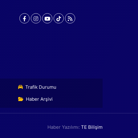
Trafik Durumu
Haber Arşivi
Haber Yazılımı:
TE Bilişim