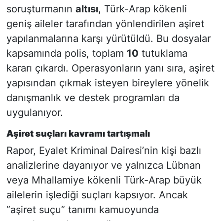
soruşturmanın
altısı
, Türk-Arap kökenli
geniş aileler tarafından yönlendirilen aşiret
yapılanmalarına karşı yürütüldü. Bu dosyalar
kapsamında polis, toplam
10
tutuklama
kararı çıkardı. Operasyonların yanı sıra, aşiret
yapısından çıkmak isteyen bireylere yönelik
danışmanlık ve destek programları da
uygulanıyor.
Aşiret suçları kavramı tartışmalı
Rapor, Eyalet Kriminal Dairesi’nin kişi bazlı
analizlerine dayanıyor ve yalnızca Lübnan
veya Mhallamiye kökenli Türk-Arap büyük
ailelerin işlediği suçları kapsıyor. Ancak
“aşiret suçu” tanımı kamuoyunda