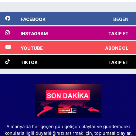
FACEBOOK
BEĞEN
INSTAGRAM
TAKIP ET
YOUTUBE
ABONE OL
TIKTOK
TAKIP ET
Almanya'da her geçen gün gelişen olaylar ve gündemdeki
konularla ilgili duyarlılığınızı artırmak için, toplumsal olaylar,