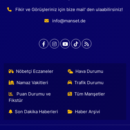
Fikir ve Görüşleriniz için bize mail' den ulaabilirsiniz!
info@manset.de
Nöbetçi Eczaneler
Hava Durumu
Namaz Vakitleri
Trafik Durumu
Puan Durumu ve
Tüm Manşetler
Fikstür
Son Dakika Haberleri
Haber Arşivi