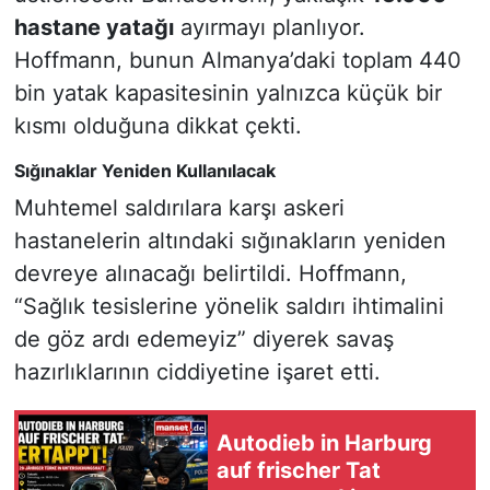
hastane yatağı
ayırmayı planlıyor.
Hoffmann, bunun Almanya’daki toplam 440
bin yatak kapasitesinin yalnızca küçük bir
kısmı olduğuna dikkat çekti.
Sığınaklar Yeniden Kullanılacak
Muhtemel saldırılara karşı askeri
hastanelerin altındaki sığınakların yeniden
devreye alınacağı belirtildi. Hoffmann,
“Sağlık tesislerine yönelik saldırı ihtimalini
de göz ardı edemeyiz” diyerek savaş
hazırlıklarının ciddiyetine işaret etti.
Autodieb in Harburg
auf frischer Tat