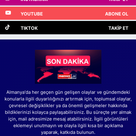
YOUTUBE
ABONE OL
TIKTOK
TAKIP ET
Almanya'da her geçen gün gelişen olaylar ve gündemdeki
konularla ilgili duyarlılığınızı artırmak için, toplumsal olaylar,
çevresel değişiklikler ya da önemli gelişmeler hakkında
bildiklerinizi kolayca paylaşabilirsiniz. Bu süreçte yer almak
için, mail adresimize mesaj atabilirsiniz. İlgili görüntüleri
eklemeyi unutmayın ve olayla ilgili kısa bir açıklama
yaparak, katkıda bulunun.