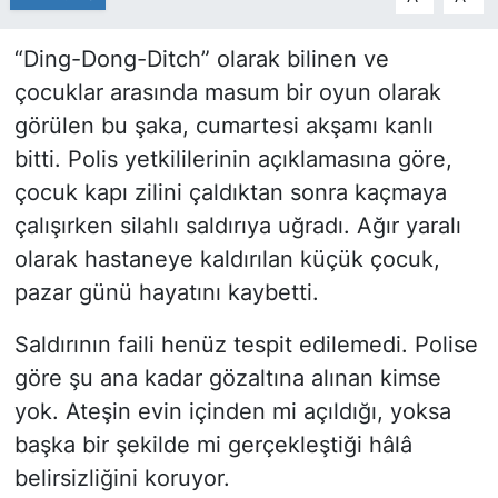
“Ding-Dong-Ditch” olarak bilinen ve
çocuklar arasında masum bir oyun olarak
görülen bu şaka, cumartesi akşamı kanlı
bitti. Polis yetkililerinin açıklamasına göre,
çocuk kapı zilini çaldıktan sonra kaçmaya
çalışırken silahlı saldırıya uğradı. Ağır yaralı
olarak hastaneye kaldırılan küçük çocuk,
pazar günü hayatını kaybetti.
Saldırının faili henüz tespit edilemedi. Polise
göre şu ana kadar gözaltına alınan kimse
yok. Ateşin evin içinden mi açıldığı, yoksa
başka bir şekilde mi gerçekleştiği hâlâ
belirsizliğini koruyor.