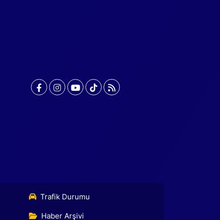
Trafik Durumu
Haber Arşivi