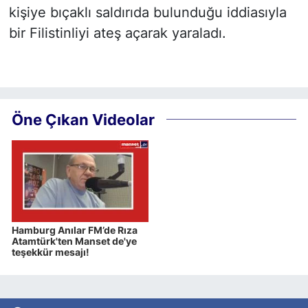
kişiye bıçaklı saldırıda bulunduğu iddiasıyla
bir Filistinliyi ateş açarak yaraladı.
Öne Çıkan Videolar
Hamburg Anılar FM’de Rıza
Atamtürk'ten Manset de'ye
teşekkür mesajı!