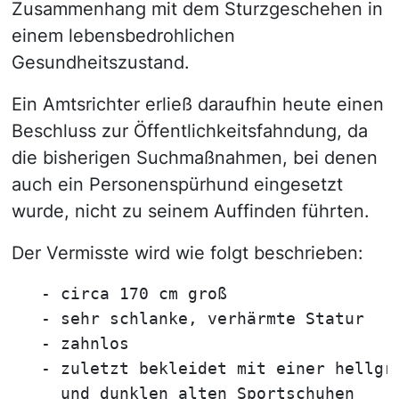
Zusammenhang mit dem Sturzgeschehen in
einem lebensbedrohlichen
Gesundheitszustand.
Ein Amtsrichter erließ daraufhin heute einen
Beschluss zur Öffentlichkeitsfahndung, da
die bisherigen Suchmaßnahmen, bei denen
auch ein Personenspürhund eingesetzt
wurde, nicht zu seinem Auffinden führten.
Der Vermisste wird wie folgt beschrieben:
   - circa 170 cm groß

   - sehr schlanke, verhärmte Statur

   - zahnlos

   - zuletzt bekleidet mit einer hellgra
     und dunklen alten Sportschuhen
