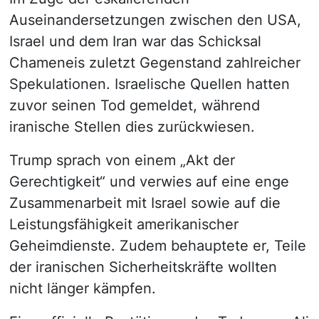
Auseinandersetzungen zwischen den USA,
Israel und dem Iran war das Schicksal
Chameneis zuletzt Gegenstand zahlreicher
Spekulationen. Israelische Quellen hatten
zuvor seinen Tod gemeldet, während
iranische Stellen dies zurückwiesen.
Trump sprach von einem „Akt der
Gerechtigkeit“ und verwies auf eine enge
Zusammenarbeit mit Israel sowie auf die
Leistungsfähigkeit amerikanischer
Geheimdienste. Zudem behauptete er, Teile
der iranischen Sicherheitskräfte wollten
nicht länger kämpfen.