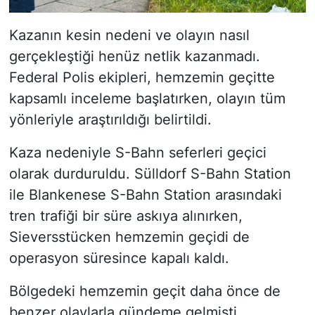
Kazanın kesin nedeni ve olayın nasıl
gerçekleştiği henüz netlik kazanmadı.
Federal Polis ekipleri, hemzemin geçitte
kapsamlı inceleme başlatırken, olayın tüm
yönleriyle araştırıldığı belirtildi.
Kaza nedeniyle S-Bahn seferleri geçici
olarak durduruldu. Sülldorf S-Bahn Station
ile Blankenese S-Bahn Station arasındaki
tren trafiği bir süre askıya alınırken,
Sieversstücken hemzemin geçidi de
operasyon süresince kapalı kaldı.
Bölgedeki hemzemin geçit daha önce de
benzer olaylarla gündeme gelmişti.