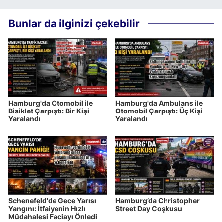
Bunlar da ilginizi çekebilir
Hamburg'da Otomobil ile
Hamburg'da Ambulans ile
Bisiklet Çarpıştı: Bir Kişi
Otomobil Çarpıştı: Üç Kişi
Yaralandı
Yaralandı
Schenefeld'de Gece Yarısı
Hamburg’da Christopher
Yangını: İtfaiyenin Hızlı
Street Day Coşkusu
Müdahalesi Faciayı Önledi