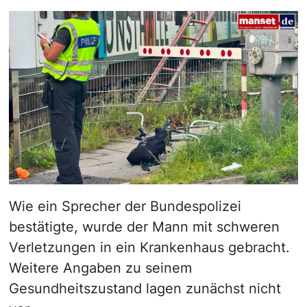
Wie ein Sprecher der Bundespolizei
bestätigte, wurde der Mann mit schweren
Verletzungen in ein Krankenhaus gebracht.
Weitere Angaben zu seinem
Gesundheitszustand lagen zunächst nicht