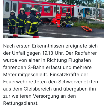
Nach ersten Erkenntnissen ereignete sich
der Unfall gegen 19.13 Uhr. Der Radfahrer
wurde von einer in Richtung Flughafen
fahrenden S-Bahn erfasst und mehrere
Meter mitgeschleift. Einsatzkräfte der
Feuerwehr retteten den Schwerverletzten
aus dem Gleisbereich und übergaben ihn
zur weiteren Versorgung an den
Rettungsdienst.