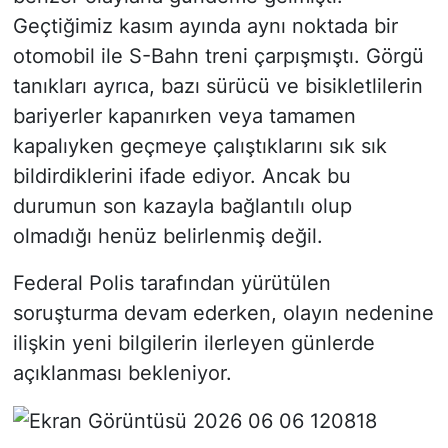
Geçtiğimiz kasım ayında aynı noktada bir
otomobil ile S-Bahn treni çarpışmıştı. Görgü
tanıkları ayrıca, bazı sürücü ve bisikletlilerin
bariyerler kapanırken veya tamamen
kapalıyken geçmeye çalıştıklarını sık sık
bildirdiklerini ifade ediyor. Ancak bu
durumun son kazayla bağlantılı olup
olmadığı henüz belirlenmiş değil.
Federal Polis tarafından yürütülen
soruşturma devam ederken, olayın nedenine
ilişkin yeni bilgilerin ilerleyen günlerde
açıklanması bekleniyor.