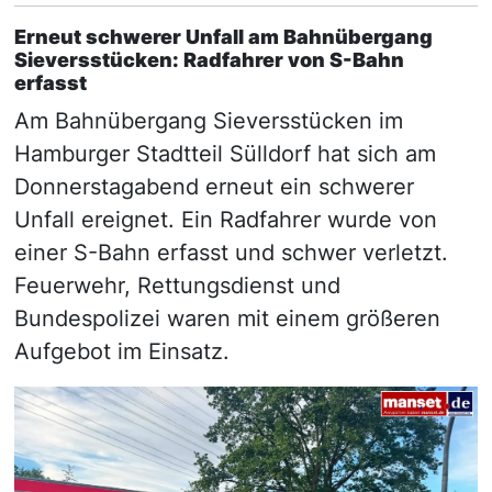
Erneut schwerer Unfall am Bahnübergang
Sieversstücken: Radfahrer von S-Bahn
erfasst
Am Bahnübergang Sieversstücken im
Hamburger Stadtteil Sülldorf hat sich am
Donnerstagabend erneut ein schwerer
Unfall ereignet. Ein Radfahrer wurde von
einer S-Bahn erfasst und schwer verletzt.
Feuerwehr, Rettungsdienst und
Bundespolizei waren mit einem größeren
Aufgebot im Einsatz.