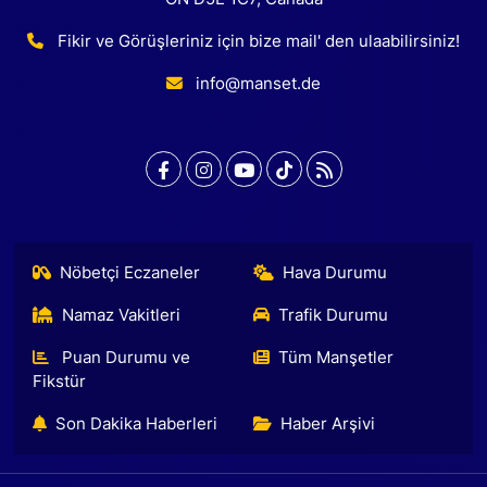
Fikir ve Görüşleriniz için bize mail' den ulaabilirsiniz!
info@manset.de
Nöbetçi Eczaneler
Hava Durumu
Namaz Vakitleri
Trafik Durumu
Puan Durumu ve
Tüm Manşetler
Fikstür
Son Dakika Haberleri
Haber Arşivi