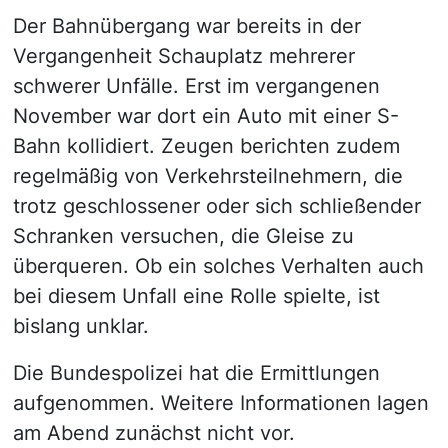
Der Bahnübergang war bereits in der
Vergangenheit Schauplatz mehrerer
schwerer Unfälle. Erst im vergangenen
November war dort ein Auto mit einer S-
Bahn kollidiert. Zeugen berichten zudem
regelmäßig von Verkehrsteilnehmern, die
trotz geschlossener oder sich schließender
Schranken versuchen, die Gleise zu
überqueren. Ob ein solches Verhalten auch
bei diesem Unfall eine Rolle spielte, ist
bislang unklar.
Die Bundespolizei hat die Ermittlungen
aufgenommen. Weitere Informationen lagen
am Abend zunächst nicht vor.