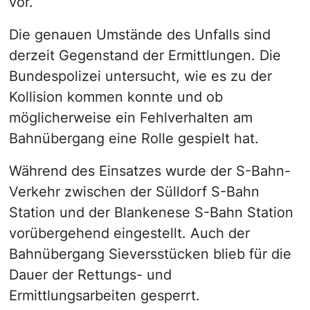
vor.
Die genauen Umstände des Unfalls sind
derzeit Gegenstand der Ermittlungen. Die
Bundespolizei untersucht, wie es zu der
Kollision kommen konnte und ob
möglicherweise ein Fehlverhalten am
Bahnübergang eine Rolle gespielt hat.
Während des Einsatzes wurde der S-Bahn-
Verkehr zwischen der Sülldorf S-Bahn
Station und der Blankenese S-Bahn Station
vorübergehend eingestellt. Auch der
Bahnübergang Sieversstücken blieb für die
Dauer der Rettungs- und
Ermittlungsarbeiten gesperrt.