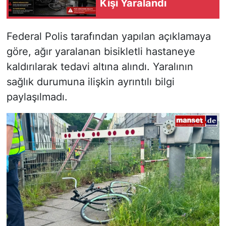
Kişi Yaralandı
Federal Polis tarafından yapılan açıklamaya
göre, ağır yaralanan bisikletli hastaneye
kaldırılarak tedavi altına alındı. Yaralının
sağlık durumuna ilişkin ayrıntılı bilgi
paylaşılmadı.