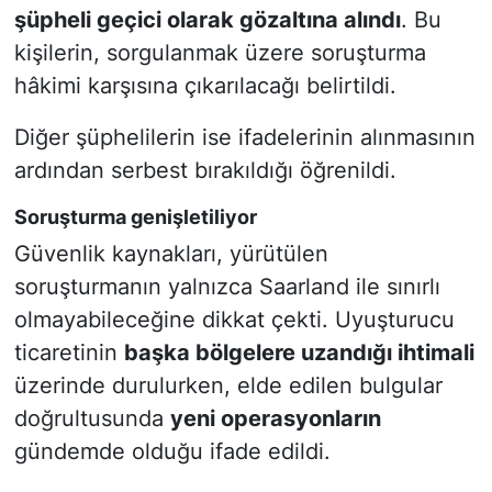
şüpheli geçici olarak gözaltına alındı
. Bu
kişilerin, sorgulanmak üzere soruşturma
hâkimi karşısına çıkarılacağı belirtildi.
Diğer şüphelilerin ise ifadelerinin alınmasının
ardından serbest bırakıldığı öğrenildi.
Soruşturma genişletiliyor
Güvenlik kaynakları, yürütülen
soruşturmanın yalnızca Saarland ile sınırlı
olmayabileceğine dikkat çekti. Uyuşturucu
ticaretinin
başka bölgelere uzandığı ihtimali
üzerinde durulurken, elde edilen bulgular
doğrultusunda
yeni operasyonların
gündemde olduğu ifade edildi.