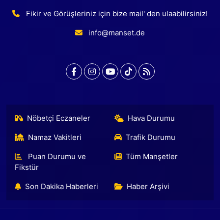
Fikir ve Görüşleriniz için bize mail' den ulaabilirsiniz!
info@manset.de
Nöbetçi Eczaneler
Hava Durumu
Namaz Vakitleri
Trafik Durumu
Puan Durumu ve
Tüm Manşetler
Fikstür
Son Dakika Haberleri
Haber Arşivi