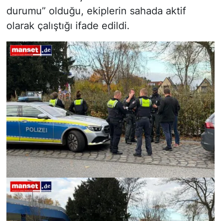
durumu” olduğu, ekiplerin sahada aktif
olarak çalıştığı ifade edildi.