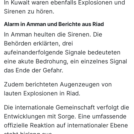
In Kuwait waren ebenfalls Explosionen und
Sirenen zu hören.
Alarm in Amman und Berichte aus Riad
In Amman heulten die Sirenen. Die
Behörden erklärten, drei
aufeinanderfolgende Signale bedeuteten
eine akute Bedrohung, ein einzelnes Signal
das Ende der Gefahr.
Zudem berichteten Augenzeugen von
lauten Explosionen in Riad.
Die internationale Gemeinschaft verfolgt die
Entwicklungen mit Sorge. Eine umfassende
offizielle Reaktion auf internationaler Ebene