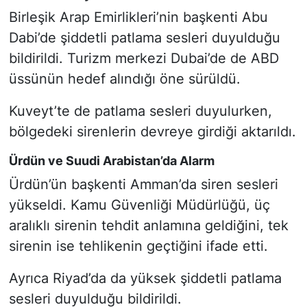
Birleşik Arap Emirlikleri’nin başkenti Abu
Dabi’de şiddetli patlama sesleri duyulduğu
bildirildi. Turizm merkezi Dubai’de de ABD
üssünün hedef alındığı öne sürüldü.
Kuveyt’te de patlama sesleri duyulurken,
bölgedeki sirenlerin devreye girdiği aktarıldı.
Ürdün ve Suudi Arabistan’da Alarm
Ürdün’ün başkenti Amman’da siren sesleri
yükseldi. Kamu Güvenliği Müdürlüğü, üç
aralıklı sirenin tehdit anlamına geldiğini, tek
sirenin ise tehlikenin geçtiğini ifade etti.
Ayrıca Riyad’da da yüksek şiddetli patlama
sesleri duyulduğu bildirildi.