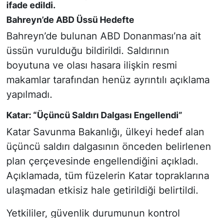
ifade edildi.
Bahreyn’de ABD Üssü Hedefte
Bahreyn’de bulunan ABD Donanması’na ait
üssün vurulduğu bildirildi. Saldırının
boyutuna ve olası hasara ilişkin resmi
makamlar tarafından henüz ayrıntılı açıklama
yapılmadı.
Katar: “Üçüncü Saldırı Dalgası Engellendi”
Katar Savunma Bakanlığı, ülkeyi hedef alan
üçüncü saldırı dalgasının önceden belirlenen
plan çerçevesinde engellendiğini açıkladı.
Açıklamada, tüm füzelerin Katar topraklarına
ulaşmadan etkisiz hale getirildiği belirtildi.
Yetkililer, güvenlik durumunun kontrol