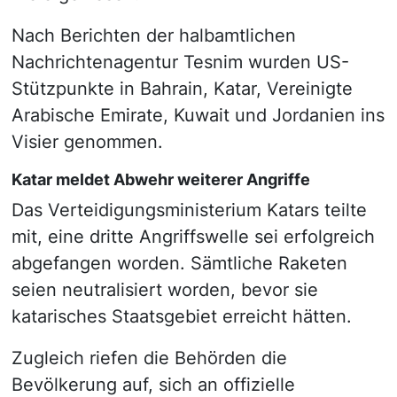
Nach Berichten der halbamtlichen
Nachrichtenagentur Tesnim wurden US-
Stützpunkte in Bahrain, Katar, Vereinigte
Arabische Emirate, Kuwait und Jordanien ins
Visier genommen.
Katar meldet Abwehr weiterer Angriffe
Das Verteidigungsministerium Katars teilte
mit, eine dritte Angriffswelle sei erfolgreich
abgefangen worden. Sämtliche Raketen
seien neutralisiert worden, bevor sie
katarisches Staatsgebiet erreicht hätten.
Zugleich riefen die Behörden die
Bevölkerung auf, sich an offizielle