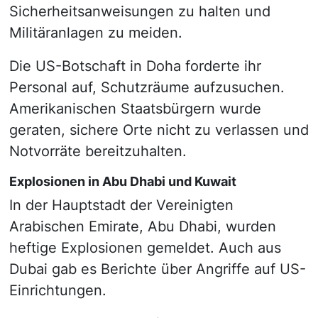
Sicherheitsanweisungen zu halten und
Militäranlagen zu meiden.
Die US-Botschaft in Doha forderte ihr
Personal auf, Schutzräume aufzusuchen.
Amerikanischen Staatsbürgern wurde
geraten, sichere Orte nicht zu verlassen und
Notvorräte bereitzuhalten.
Explosionen in Abu Dhabi und Kuwait
In der Hauptstadt der Vereinigten
Arabischen Emirate, Abu Dhabi, wurden
heftige Explosionen gemeldet. Auch aus
Dubai gab es Berichte über Angriffe auf US-
Einrichtungen.