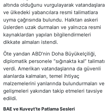
altında olduğunu vurgulayarak vatandaşlara
ve ülkedeki yabancılara resmi talimatlara
uyma çağrısında bulundu. Halktan askeri
üslerden uzak durmaları ve yalnızca resmi
kaynaklardan yapılan bilgilendirmeleri
dikkate almaları istendi.
Öte yandan ABD’nin Doha Büyükelçiliği,
diplomatik personele “sığınakta kal” talimatı
verdi. Amerikan vatandaşlarına da güvenli
alanlarda kalmaları, temel ihtiyaç
malzemelerini yanlarında bulundurmaları ve
gelişmeleri yakından takip etmeleri tavsiye
edildi.
BAE ve Kuveyt’te Patlama Sesleri