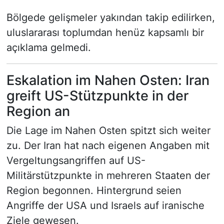
Bölgede gelişmeler yakından takip edilirken,
uluslararası toplumdan henüz kapsamlı bir
açıklama gelmedi.
Eskalation im Nahen Osten: Iran
greift US-Stützpunkte in der
Region an
Die Lage im Nahen Osten spitzt sich weiter
zu. Der Iran hat nach eigenen Angaben mit
Vergeltungsangriffen auf US-
Militärstützpunkte in mehreren Staaten der
Region begonnen. Hintergrund seien
Angriffe der USA und Israels auf iranische
Ziele gewesen.