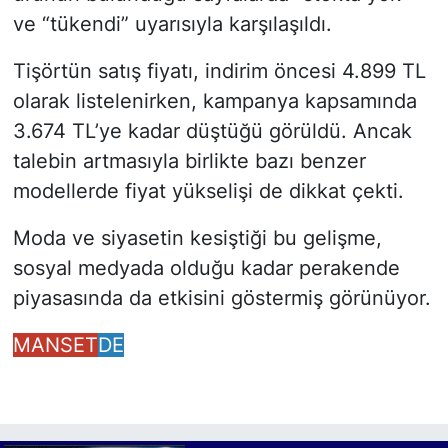
ve “tükendi” uyarısıyla karşılaşıldı.
Tişörtün satış fiyatı, indirim öncesi 4.899 TL
olarak listelenirken, kampanya kapsamında
3.674 TL’ye kadar düştüğü görüldü. Ancak
talebin artmasıyla birlikte bazı benzer
modellerde fiyat yükselişi de dikkat çekti.
Moda ve siyasetin kesiştiği bu gelişme,
sosyal medyada olduğu kadar perakende
piyasasında da etkisini göstermiş görünüyor.
MANSET
DE