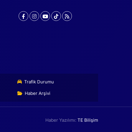
Trafik Durumu
Haber Arşivi
Haber Yazılımı:
TE Bilişim