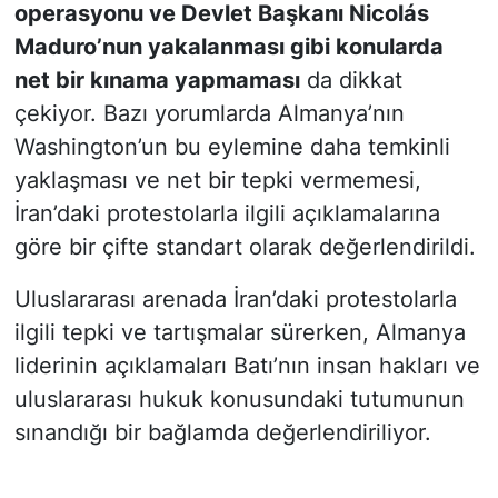
operasyonu ve Devlet Başkanı Nicolás
Maduro’nun yakalanması gibi konularda
net bir kınama yapmaması
da dikkat
çekiyor. Bazı yorumlarda Almanya’nın
Washington’un bu eylemine daha temkinli
yaklaşması ve net bir tepki vermemesi,
İran’daki protestolarla ilgili açıklamalarına
göre bir çifte standart olarak değerlendirildi.
Uluslararası arenada İran’daki protestolarla
ilgili tepki ve tartışmalar sürerken, Almanya
liderinin açıklamaları Batı’nın insan hakları ve
uluslararası hukuk konusundaki tutumunun
sınandığı bir bağlamda değerlendiriliyor.