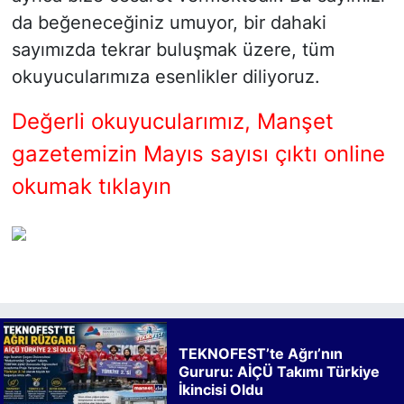
da beğeneceğiniz umuyor, bir dahaki
sayımızda tekrar buluşmak üzere, tüm
okuyucularımıza esenlikler diliyoruz.
Değerli okuyucularımız, Manşet
gazetemizin Mayıs sayısı çıktı online
okumak tıklayın
TEKNOFEST’te Ağrı’nın
Gururu: AİÇÜ Takımı Türkiye
İkincisi Oldu