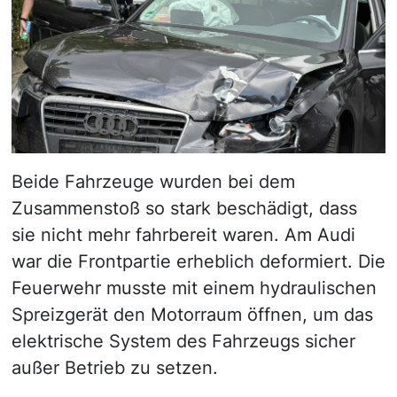
Beide Fahrzeuge wurden bei dem
Zusammenstoß so stark beschädigt, dass
sie nicht mehr fahrbereit waren. Am Audi
war die Frontpartie erheblich deformiert. Die
Feuerwehr musste mit einem hydraulischen
Spreizgerät den Motorraum öffnen, um das
elektrische System des Fahrzeugs sicher
außer Betrieb zu setzen.