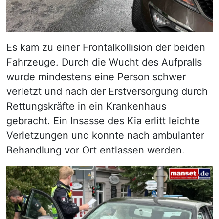
Es kam zu einer Frontalkollision der beiden
Fahrzeuge. Durch die Wucht des Aufpralls
wurde mindestens eine Person schwer
verletzt und nach der Erstversorgung durch
Rettungskräfte in ein Krankenhaus
gebracht. Ein Insasse des Kia erlitt leichte
Verletzungen und konnte nach ambulanter
Behandlung vor Ort entlassen werden.