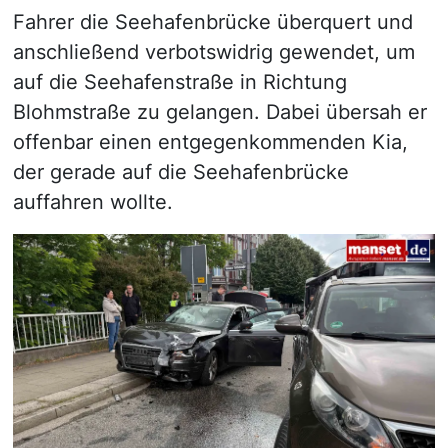
Fahrer die Seehafenbrücke überquert und
anschließend verbotswidrig gewendet, um
auf die Seehafenstraße in Richtung
Blohmstraße zu gelangen. Dabei übersah er
offenbar einen entgegenkommenden Kia,
der gerade auf die Seehafenbrücke
auffahren wollte.