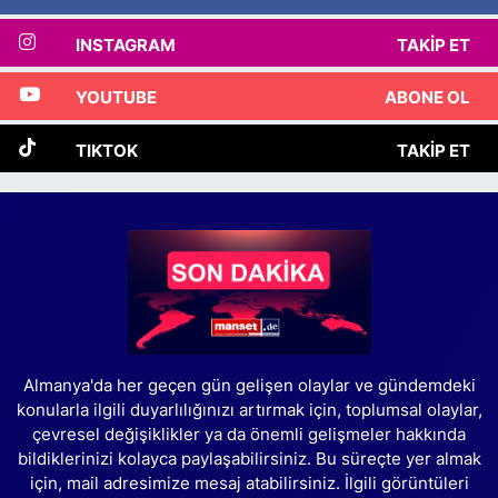
INSTAGRAM
TAKIP ET
YOUTUBE
ABONE OL
TIKTOK
TAKIP ET
Almanya'da her geçen gün gelişen olaylar ve gündemdeki
konularla ilgili duyarlılığınızı artırmak için, toplumsal olaylar,
çevresel değişiklikler ya da önemli gelişmeler hakkında
bildiklerinizi kolayca paylaşabilirsiniz. Bu süreçte yer almak
için, mail adresimize mesaj atabilirsiniz. İlgili görüntüleri