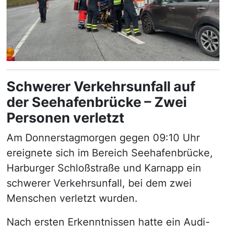
Schwerer Verkehrsunfall auf
der Seehafenbrücke – Zwei
Personen verletzt
Am Donnerstagmorgen gegen 09:10 Uhr
ereignete sich im Bereich Seehafenbrücke,
Harburger Schloßstraße und Karnapp ein
schwerer Verkehrsunfall, bei dem zwei
Menschen verletzt wurden.
Nach ersten Erkenntnissen hatte ein Audi-