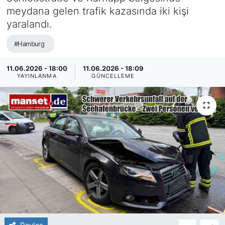
meydana gelen trafik kazasında iki kişi
SİYASET
yaralandı.
SAĞLIK
#Hamburg
11.06.2026 - 18:00
11.06.2026 - 18:09
YAYINLANMA
GÜNCELLEME