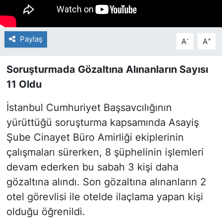
Paylaş
-
+
A
A
Soruşturmada Gözaltına Alınanların Sayısı
11 Oldu
İstanbul Cumhuriyet Başsavcılığının
yürüttüğü soruşturma kapsamında Asayiş
Şube Cinayet Büro Amirliği ekiplerinin
çalışmaları sürerken, 8 şüphelinin işlemleri
devam ederken bu sabah 3 kişi daha
gözaltına alındı. Son gözaltına alınanların 2
otel görevlisi ile otelde ilaçlama yapan kişi
olduğu öğrenildi.