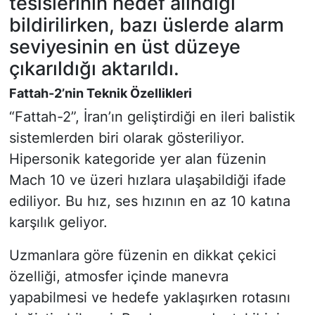
tesislerinin hedef alındığı
bildirilirken, bazı üslerde alarm
seviyesinin en üst düzeye
çıkarıldığı aktarıldı.
Fattah-2’nin Teknik Özellikleri
“Fattah-2”, İran’ın geliştirdiği en ileri balistik
sistemlerden biri olarak gösteriliyor.
Hipersonik kategoride yer alan füzenin
Mach 10 ve üzeri hızlara ulaşabildiği ifade
ediliyor. Bu hız, ses hızının en az 10 katına
karşılık geliyor.
Uzmanlara göre füzenin en dikkat çekici
özelliği, atmosfer içinde manevra
yapabilmesi ve hedefe yaklaşırken rotasını