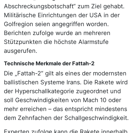
Abschreckungsbotschaft“ zum Ziel gehabt.
Militärische Einrichtungen der USA in der
Golfregion seien angegriffen worden.
Berichten zufolge wurde an mehreren
Stützpunkten die höchste Alarmstufe
ausgerufen.
Technische Merkmale der Fattah-2
Die „Fattah-2“ gilt als eines der modernsten
ballistischen Systeme Irans. Die Rakete wird
der Hyperschallkategorie zugeordnet und
soll Geschwindigkeiten von Mach 10 oder
mehr erreichen – das entspricht mindestens
dem Zehnfachen der Schallgeschwindigkeit.
Experten zufolge kann die Rakete innerhalb