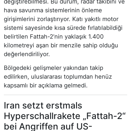
değiştirebilmesi. Bu durum, radar takibini ve
hava savunma sistemlerinin önleme
girişimlerini zorlaştırıyor. Katı yakıtlı motor
sistemi sayesinde kısa sürede fırlatılabildiği
belirtilen Fattah-2’nin yaklaşık 1.400
kilometreyi aşan bir menzile sahip olduğu
değerlendiriliyor.
Bölgedeki gelişmeler yakından takip
edilirken, uluslararası toplumdan henüz
kapsamlı bir açıklama gelmedi.
Iran setzt erstmals
Hyperschallrakete „Fattah-2“
bei Angriffen auf US-