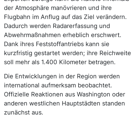
der Atmosphäre manövrieren und ihre
Flugbahn im Anflug auf das Ziel verändern.
Dadurch werden Radarerfassung und
Abwehrmaßnahmen erheblich erschwert.
Dank ihres Feststoffantriebs kann sie
kurzfristig gestartet werden; ihre Reichweite
soll mehr als 1.400 Kilometer betragen.
Die Entwicklungen in der Region werden
international aufmerksam beobachtet.
Offizielle Reaktionen aus Washington oder
anderen westlichen Hauptstädten standen
zunächst aus.