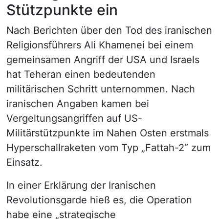
Stützpunkte ein
Nach Berichten über den Tod des iranischen
Religionsführers Ali Khamenei bei einem
gemeinsamen Angriff der USA und Israels
hat Teheran einen bedeutenden
militärischen Schritt unternommen. Nach
iranischen Angaben kamen bei
Vergeltungsangriffen auf US-
Militärstützpunkte im Nahen Osten erstmals
Hyperschallraketen vom Typ „Fattah-2“ zum
Einsatz.
In einer Erklärung der Iranischen
Revolutionsgarde hieß es, die Operation
habe eine „strategische