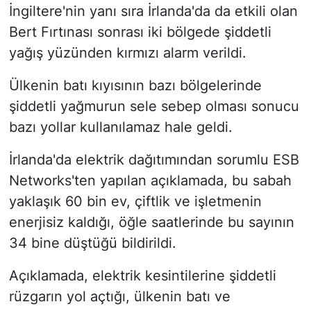
İngiltere'nin yanı sıra İrlanda'da da etkili olan
Bert Fırtınası sonrası iki bölgede şiddetli
yağış yüzünden kırmızı alarm verildi.
Ülkenin batı kıyısının bazı bölgelerinde
şiddetli yağmurun sele sebep olması sonucu
bazı yollar kullanılamaz hale geldi.
İrlanda'da elektrik dağıtımından sorumlu ESB
Networks'ten yapılan açıklamada, bu sabah
yaklaşık 60 bin ev, çiftlik ve işletmenin
enerjisiz kaldığı, öğle saatlerinde bu sayının
34 bine düştüğü bildirildi.
Açıklamada, elektrik kesintilerine şiddetli
rüzgarın yol açtığı, ülkenin batı ve