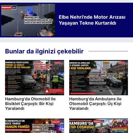
Elbe Nehri'nde Motor Arızası
Yaşayan Tekne Kurtarıldı
Bunlar da ilginizi çekebilir
Hamburg'da Otomobil ile
Hamburg'da Ambulans ile
Bisiklet Çarpıştı: Bir Kişi
Otomobil Çarpıştı: Üç Kişi
Yaralandı
Yaralandı