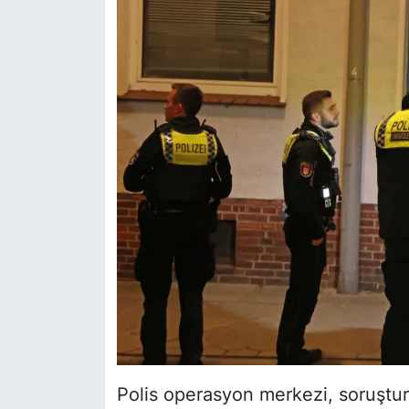
Polis operasyon merkezi, soruştu