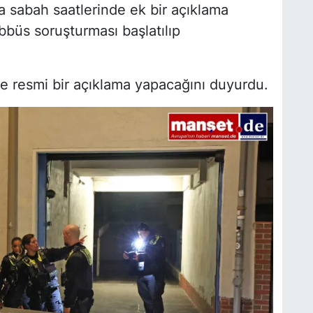
 sabah saatlerinde ek bir açıklama
büs soruşturması başlatılıp
rde resmi bir açıklama yapacağını duyurdu.