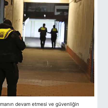
rmanın devam etmesi ve güvenliğin