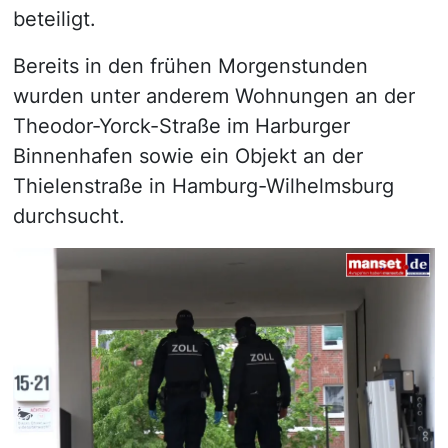
beteiligt.
Bereits in den frühen Morgenstunden
wurden unter anderem Wohnungen an der
Theodor-Yorck-Straße im Harburger
Binnenhafen sowie ein Objekt an der
Thielenstraße in Hamburg-Wilhelmsburg
durchsucht.