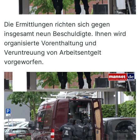
Die Ermittlungen richten sich gegen
insgesamt neun Beschuldigte. Ihnen wird
organisierte Vorenthaltung und
Veruntreuung von Arbeitsentgelt
vorgeworfen.