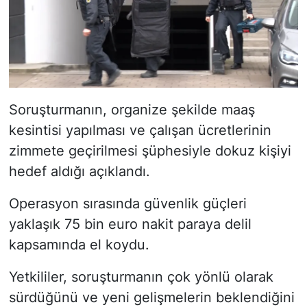
Soruşturmanın, organize şekilde maaş
kesintisi yapılması ve çalışan ücretlerinin
zimmete geçirilmesi şüphesiyle dokuz kişiyi
hedef aldığı açıklandı.
Operasyon sırasında güvenlik güçleri
yaklaşık 75 bin euro nakit paraya delil
kapsamında el koydu.
Yetkililer, soruşturmanın çok yönlü olarak
sürdüğünü ve yeni gelişmelerin beklendiğini