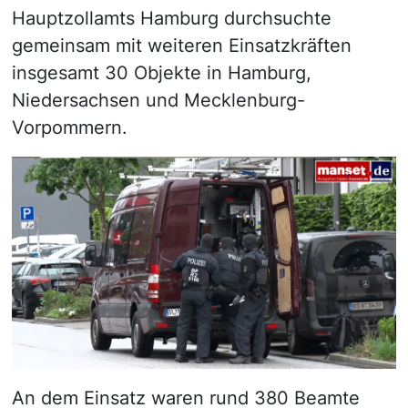
Hauptzollamts Hamburg durchsuchte
gemeinsam mit weiteren Einsatzkräften
insgesamt 30 Objekte in Hamburg,
Niedersachsen und Mecklenburg-
Vorpommern.
An dem Einsatz waren rund 380 Beamte