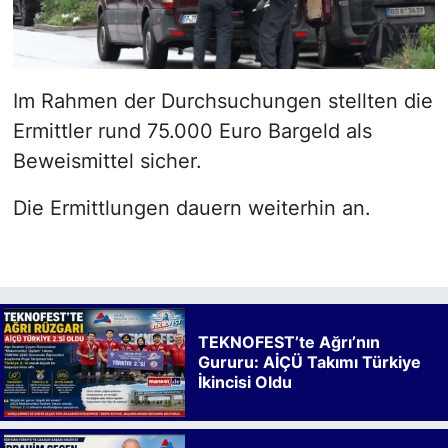
Im Rahmen der Durchsuchungen stellten die
Ermittler rund 75.000 Euro Bargeld als
Beweismittel sicher.
Die Ermittlungen dauern weiterhin an.
TEKNOFEST’te Ağrı’nın
Gururu: AİÇÜ Takımı Türkiye
İkincisi Oldu