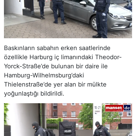
Baskınların sabahın erken saatlerinde
özellikle Harburg iç limanındaki Theodor-
Yorck-Straße’de bulunan bir daire ile
Hamburg-Wilhelmsburg’daki
Thielenstraße’de yer alan bir mülkte
yoğunlaştığı bildirildi.