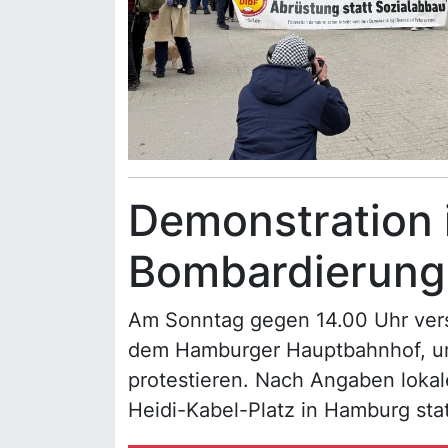
Demonstration
Bombardierunge
Am Sonntag gegen 14.00 Uhr ver
dem Hamburger Hauptbahnhof, um
protestieren. Nach Angaben loka
Heidi-Kabel-Platz in Hamburg stat