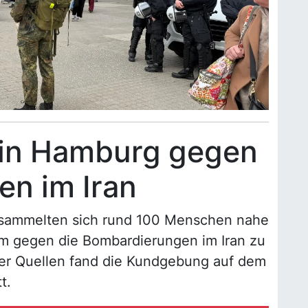
 in Hamburg gegen
n im Iran
sammelten sich rund 100 Menschen nahe
 gegen die Bombardierungen im Iran zu
ler Quellen fand die Kundgebung auf dem
t.