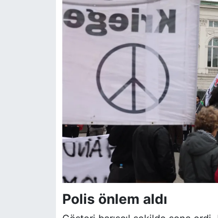
Polis önlem aldı