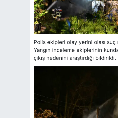
Polis ekipleri olay yerini olası su
Yangın inceleme ekiplerinin kunda
çıkış nedenini araştırdığı bildirildi.