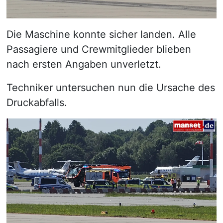
Die Maschine konnte sicher landen. Alle
Passagiere und Crewmitglieder blieben
nach ersten Angaben unverletzt.
Techniker untersuchen nun die Ursache des
Druckabfalls.