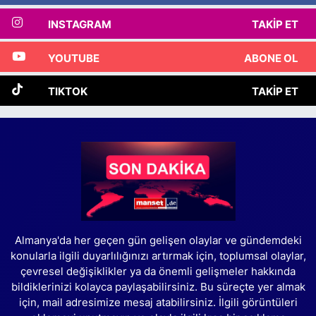
INSTAGRAM
TAKIP ET
YOUTUBE
ABONE OL
TIKTOK
TAKIP ET
Almanya'da her geçen gün gelişen olaylar ve gündemdeki
konularla ilgili duyarlılığınızı artırmak için, toplumsal olaylar,
çevresel değişiklikler ya da önemli gelişmeler hakkında
bildiklerinizi kolayca paylaşabilirsiniz. Bu süreçte yer almak
için, mail adresimize mesaj atabilirsiniz. İlgili görüntüleri