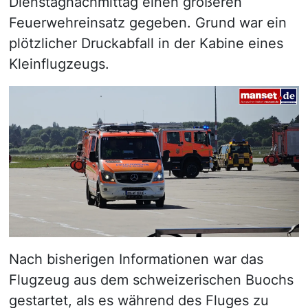
Dienstagnachmittag einen größeren
Feuerwehreinsatz gegeben. Grund war ein
plötzlicher Druckabfall in der Kabine eines
Kleinflugzeugs.
Nach bisherigen Informationen war das
Flugzeug aus dem schweizerischen Buochs
gestartet, als es während des Fluges zu