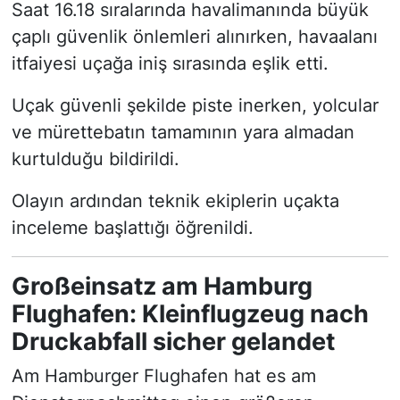
Saat 16.18 sıralarında havalimanında büyük
çaplı güvenlik önlemleri alınırken, havaalanı
itfaiyesi uçağa iniş sırasında eşlik etti.
Uçak güvenli şekilde piste inerken, yolcular
ve mürettebatın tamamının yara almadan
kurtulduğu bildirildi.
Olayın ardından teknik ekiplerin uçakta
inceleme başlattığı öğrenildi.
Großeinsatz am Hamburg
Flughafen: Kleinflugzeug nach
Druckabfall sicher gelandet
Am Hamburger Flughafen hat es am