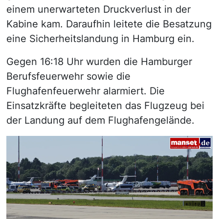
einem unerwarteten Druckverlust in der
Kabine kam. Daraufhin leitete die Besatzung
eine Sicherheitslandung in Hamburg ein.
Gegen 16:18 Uhr wurden die Hamburger
Berufsfeuerwehr sowie die
Flughafenfeuerwehr alarmiert. Die
Einsatzkräfte begleiteten das Flugzeug bei
der Landung auf dem Flughafengelände.