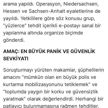
arama yapıldı. Operasyon, Niedersachsen,
Hessen ve Sachsen-Anhalt eyaletlerine de
yayıldı. Yetkililere göre söz konusu grup,
“yüzlerce” tehdit içerikli e-postayı sanal bir
yapılanma altında organize biçimde
gönderdi.
AMAÇ: EN BÜYÜK PANİK VE GÜVENLİK
SEVKİYATI
Soruşturmayı yürüten makamlar, şüphelilerin
amacını “mümkün olan en büyük polis ve
kurtarma mobilizasyonunu tetiklemek” ve
“toplumda yaygın bir korku ve güvensizlik
yaratmak” olarak değerlendirdi. Herhangi bir
patlayıcı bulunmamasına rağmen tehditler,