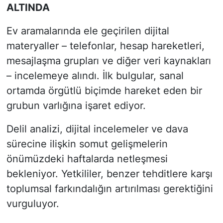
ALTINDA
Ev aramalarında ele geçirilen dijital
materyaller – telefonlar, hesap hareketleri,
mesajlaşma grupları ve diğer veri kaynakları
– incelemeye alındı. İlk bulgular, sanal
ortamda örgütlü biçimde hareket eden bir
grubun varlığına işaret ediyor.
Delil analizi, dijital incelemeler ve dava
sürecine ilişkin somut gelişmelerin
önümüzdeki haftalarda netleşmesi
bekleniyor. Yetkililer, benzer tehditlere karşı
toplumsal farkındalığın artırılması gerektiğini
vurguluyor.