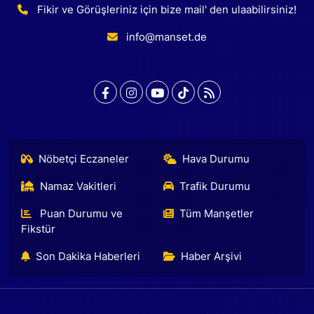
Fikir ve Görüşleriniz için bize mail' den ulaabilirsiniz!
info@manset.de
Nöbetçi Eczaneler
Hava Durumu
Namaz Vakitleri
Trafik Durumu
Puan Durumu ve
Tüm Manşetler
Fikstür
Son Dakika Haberleri
Haber Arşivi