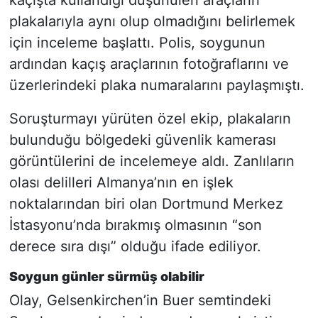
plakalarıyla aynı olup olmadığını belirlemek
için inceleme başlattı. Polis, soygunun
ardından kaçış araçlarının fotoğraflarını ve
üzerlerindeki plaka numaralarını paylaşmıştı.
Soruşturmayı yürüten özel ekip, plakaların
bulunduğu bölgedeki güvenlik kamerası
görüntülerini de incelemeye aldı. Zanlıların
olası delilleri Almanya’nın en işlek
noktalarından biri olan Dortmund Merkez
İstasyonu’nda bırakmış olmasının “son
derece sıra dışı” olduğu ifade ediliyor.
Soygun günler sürmüş olabilir
Olay, Gelsenkirchen’in Buer semtindeki