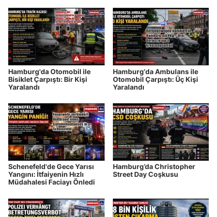
Hamburg'da Otomobil ile
Hamburg'da Ambulans ile
Bisiklet Çarpıştı: Bir Kişi
Otomobil Çarpıştı: Üç Kişi
Yaralandı
Yaralandı
Schenefeld'de Gece Yarısı
Hamburg’da Christopher
Yangını: İtfaiyenin Hızlı
Street Day Coşkusu
Müdahalesi Faciayı Önledi