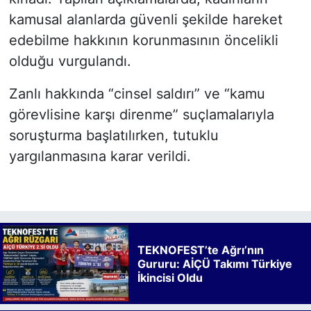
kamusal alanlarda güvenli şekilde hareket
edebilme hakkının korunmasının öncelikli
olduğu vurgulandı.
Zanlı hakkında “cinsel saldırı” ve “kamu
görevlisine karşı direnme” suçlamalarıyla
soruşturma başlatılırken, tutuklu
yargılanmasına karar verildi.
TEKNOFEST’te Ağrı’nın
Gururu: AİÇÜ Takımı Türkiye
İkincisi Oldu