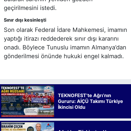
geçirilmesini istedi.
Sınır dışı kesinleşti
Son olarak Federal İdare Mahkemesi, imamın
yaptığı itirazı reddederek sınır dışı kararını
onadı. Böylece Tunuslu imamın Almanya’dan
gönderilmesi önünde hukuki engel kalmadı.
TEKNOFEST’te Ağrı’nın
Gururu: AİÇÜ Takımı Türkiye
İkincisi Oldu