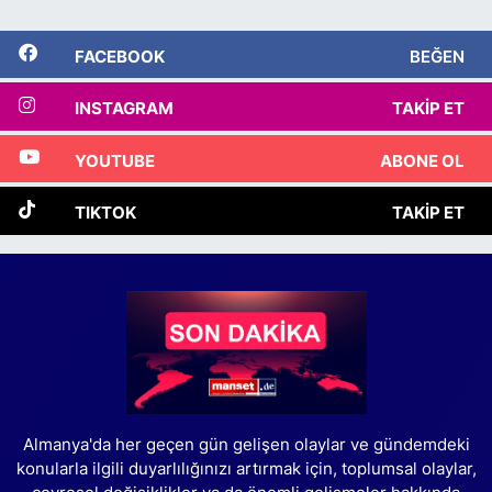
FACEBOOK
BEĞEN
INSTAGRAM
TAKIP ET
YOUTUBE
ABONE OL
TIKTOK
TAKIP ET
Almanya'da her geçen gün gelişen olaylar ve gündemdeki
konularla ilgili duyarlılığınızı artırmak için, toplumsal olaylar,